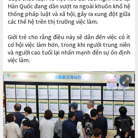
Hàn Quốc đang dần vượt ra ngoài khuôn khổ hệ
thống pháp luật và xã hội, gây ra xung đột giữa
các thế hệ trên thị trường việc làm.
Giới trẻ cho rằng điều này sẽ dẫn đến việc có ít
cơ hội việc làm hơn, trong khi người trung niên
và người cao tuổi lại nhấn mạnh đến sự ổn định
việc làm.