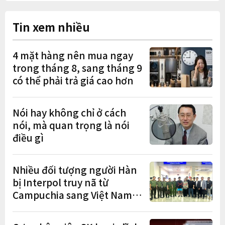
Tin xem nhiều
4 mặt hàng nên mua ngay
trong tháng 8, sang tháng 9
có thể phải trả giá cao hơn
Nói hay không chỉ ở cách
nói, mà quan trọng là nói
điều gì
Nhiều đối tượng người Hàn
bị Interpol truy nã từ
Campuchia sang Việt Nam
lần lượt sa lưới