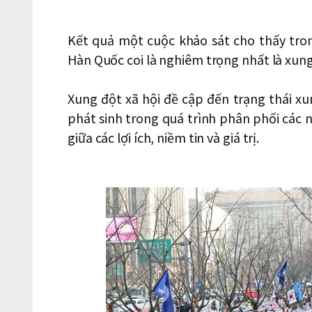
Kết quả một cuộc khảo sát cho thấy tro
Hàn Quốc coi là nghiêm trọng nhất là xung 
Xung đột xã hội đề cập đến trạng thái x
phát sinh trong quá trình phân phối các 
giữa các lợi ích, niềm tin và giá trị.