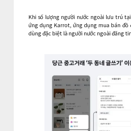
Khi số lượng người nước ngoài lưu trú t
ứng dụng Karrot, ứng dụng mua bán đồ đ
dùng đặc biệt là người nước ngoài đăng tin