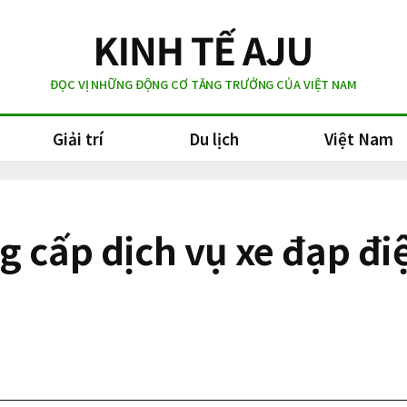
ĐỌC VỊ NHỮNG ĐỘNG CƠ TĂNG TRƯỞNG CỦA VIỆT NAM
Giải trí
Du lịch
Việt Nam
g cấp dịch vụ xe đạp đi