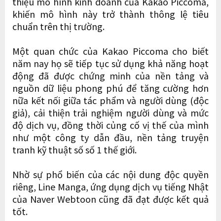
thiệu mô hình kinh doanh của Kakao Piccoma,
khiến mô hình này trở thành thông lệ tiêu
chuẩn trên thị trường.
Một quan chức của Kakao Piccoma cho biết
năm nay họ sẽ tiếp tục sử dụng khả năng hoạt
động đã được chứng minh của nền tảng và
nguồn dữ liệu phong phú để tăng cường hơn
nữa kết nối giữa tác phẩm và người dùng (độc
giả), cải thiện trải nghiệm người dùng và mức
độ dịch vụ, đồng thời củng cố vị thế của mình
như một công ty dẫn đầu, nền tảng truyện
tranh kỹ thuật số số 1 thế giới.
Nhờ sự phổ biến của các nội dung độc quyền
riêng, Line Manga, ứng dụng dịch vụ tiếng Nhật
của Naver Webtoon cũng đã đạt được kết quả
tốt.