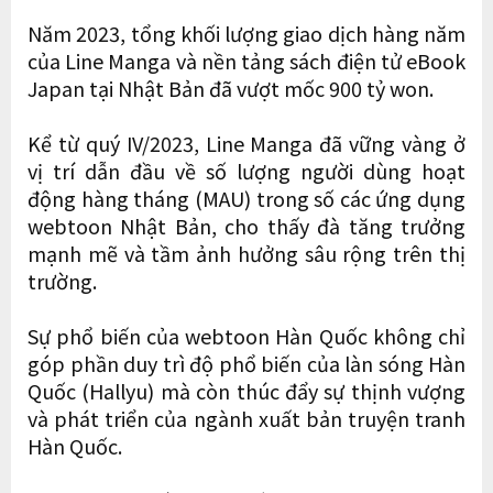
Năm 2023, tổng khối lượng giao dịch hàng năm
của Line Manga và nền tảng sách điện tử eBook
Japan tại Nhật Bản đã vượt mốc 900 tỷ won.
Kể từ quý IV/2023, Line Manga đã vững vàng ở
vị trí dẫn đầu về số lượng người dùng hoạt
động hàng tháng (MAU) trong số các ứng dụng
webtoon Nhật Bản, cho thấy đà tăng trưởng
mạnh mẽ và tầm ảnh hưởng sâu rộng trên thị
trường.
Sự phổ biến của webtoon Hàn Quốc không chỉ
góp phần duy trì độ phổ biến của làn sóng Hàn
Quốc (Hallyu) mà còn thúc đẩy sự thịnh vượng
và phát triển của ngành xuất bản truyện tranh
Hàn Quốc.