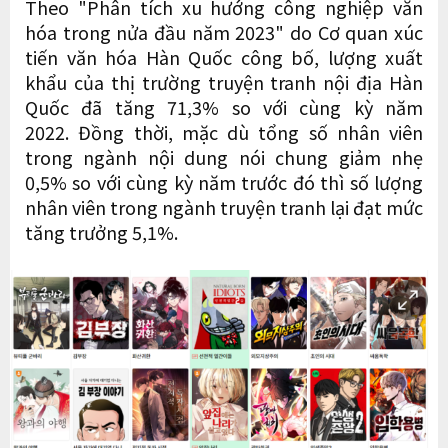
Theo "Phân tích xu hướng công nghiệp văn
hóa trong nửa đầu năm 2023" do Cơ quan xúc
tiến văn hóa Hàn Quốc công bố, lượng xuất
khẩu của thị trường truyện tranh nội địa Hàn
Quốc đã tăng 71,3% so với cùng kỳ năm
2022. Đồng thời, mặc dù tổng số nhân viên
trong ngành nội dung nói chung giảm nhẹ
0,5% so với cùng kỳ năm trước đó thì số lượng
nhân viên trong ngành truyện tranh lại đạt mức
tăng trưởng 5,1%.