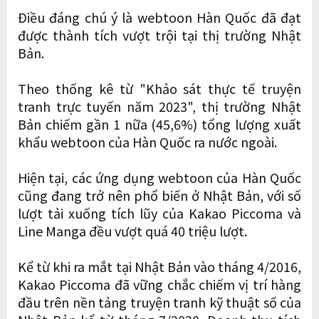
Điều đáng chú ý là webtoon Hàn Quốc đã đạt
được thành tích vượt trội tại thị trường Nhật
Bản.
Theo thống kê từ "Khảo sát thực tế truyện
tranh trực tuyến năm 2023", thị trường Nhật
Bản chiếm gần 1 nữa (45,6%) tổng lượng xuất
khẩu webtoon của Hàn Quốc ra nước ngoài.
Hiện tại, các ứng dụng webtoon của Hàn Quốc
cũng đang trở nên phổ biến ở Nhật Bản, với số
lượt tải xuống tích lũy của Kakao Piccoma và
Line Manga đều vượt quá 40 triệu lượt.
Kể từ khi ra mắt tại Nhật Bản vào tháng 4/2016,
Kakao Piccoma đã vững chắc chiếm vị trí hàng
đầu trên nền tảng truyện tranh kỹ thuật số của