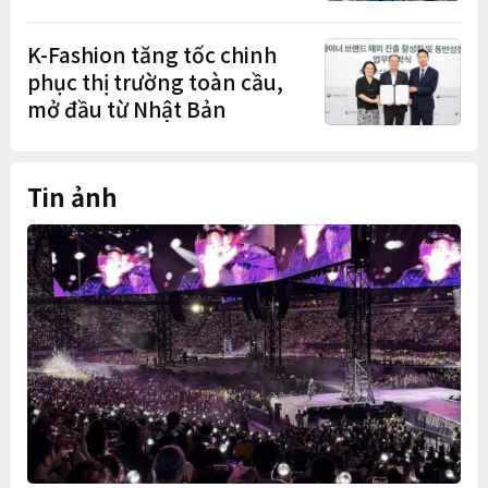
Bản
K-Fashion tăng tốc chinh
phục thị trường toàn cầu,
mở đầu từ Nhật Bản
Tin ảnh