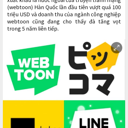
(webtoon) Hàn Quốc lần đầu tiên vượt quá 100
triệu USD và doanh thu của ngành công nghiệp
webtoon cũng đang cho thấy đà tăng vọt
trong 5 năm liên tiếp.