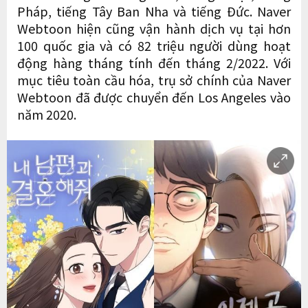
Pháp, tiếng Tây Ban Nha và tiếng Đức. Naver
Webtoon hiện cũng vận hành dịch vụ tại hơn
100 quốc gia và có 82 triệu người dùng hoạt
động hàng tháng tính đến tháng 2/2022. Với
mục tiêu toàn cầu hóa, trụ sở chính của Naver
Webtoon đã được chuyển đến Los Angeles vào
năm 2020.