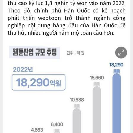
thu cao kỷ lục 1,8 nghìn tỷ won vào năm 2022.
Theo đó, chính phủ Hàn Quốc có kế hoạch
phát triển webtoon trở thành ngành công
nghiệp nội dung hàng đầu của Hàn Quốc để
thu hút nhiều người hâm mộ toàn cầu hơn.