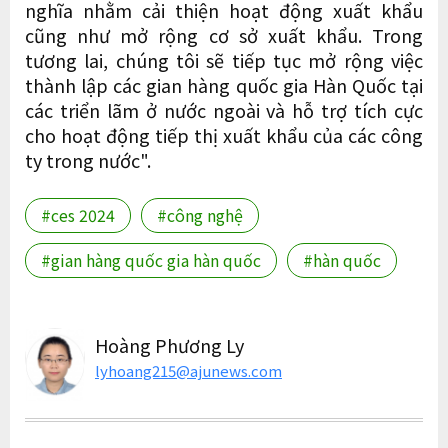
nghĩa nhằm cải thiện hoạt động xuất khẩu
cũng như mở rộng cơ sở xuất khẩu. Trong
tương lai, chúng tôi sẽ tiếp tục mở rộng việc
thành lập các gian hàng quốc gia Hàn Quốc tại
các triển lãm ở nước ngoài và hỗ trợ tích cực
cho hoạt động tiếp thị xuất khẩu của các công
ty trong nước".
#ces 2024
#công nghệ
#gian hàng quốc gia hàn quốc
#hàn quốc
Hoàng Phương Ly
lyhoang215@ajunews.com