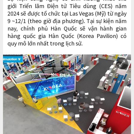
giới Triển lãm Điện tử Tiêu dùng (CES) năm
2024 sẽ được tổ chức tại Las Vegas (Mỹ) từ ngày
9 ~12/1 (theo giờ địa phương). Tại sự kiện năm
nay, chính phủ Hàn Quốc sẽ vận hành gian
hàng quốc gia Hàn Quốc (Korea Pavilion) có
quy mô lớn nhất trong lịch sử.