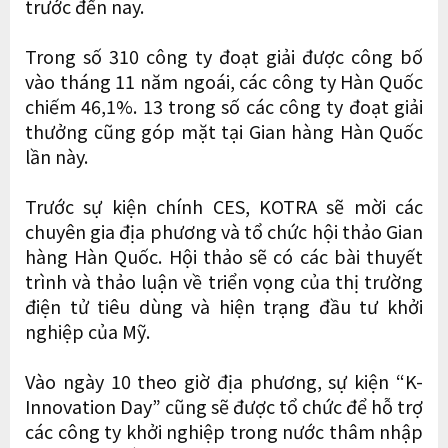
trước đến nay.
Trong số 310 công ty đoạt giải được công bố
vào tháng 11 năm ngoái, các công ty Hàn Quốc
chiếm 46,1%. 13 trong số các công ty đoạt giải
thưởng cũng góp mặt tại Gian hàng Hàn Quốc
lần này.
Trước sự kiện chính CES, KOTRA sẽ mời các
chuyên gia địa phương và tổ chức hội thảo Gian
hàng Hàn Quốc. Hội thảo sẽ có các bài thuyết
trình và thảo luận về triển vọng của thị trường
điện tử tiêu dùng và hiện trạng đầu tư khởi
nghiệp của Mỹ.
Vào ngày 10 theo giờ địa phương, sự kiện “K-
Innovation Day” cũng sẽ được tổ chức để hỗ trợ
các công ty khởi nghiệp trong nước thâm nhập