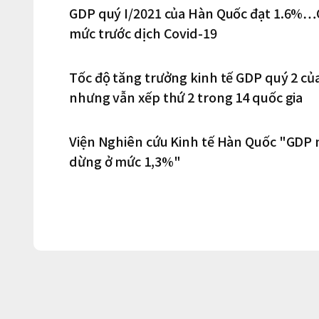
GDP quý I/2021 của Hàn Quốc đạt 1.6%…Q
mức trước dịch Covid-19
Tốc độ tăng trưởng kinh tế GDP quý 2 củ
nhưng vẫn xếp thứ 2 trong 14 quốc gia
Viện Nghiên cứu Kinh tế Hàn Quốc "GDP 
dừng ở mức 1,3%"