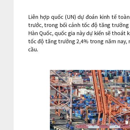
Liên hợp quốc (UN) dự đoán kinh tế toà
trước, trong bối cảnh tốc độ tăng trưởng c
Hàn Quốc, quốc gia này dự kiến sẽ thoát 
tốc độ tăng trưởng 2,4% trong năm nay, 
cầu.