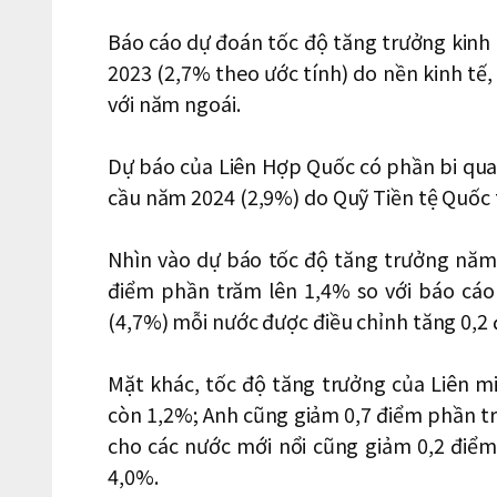
Báo cáo dự đoán tốc độ tăng trưởng kinh
2023 (2,7% theo ước tính) do nền kinh tế, 
với năm ngoái.
Dự báo của Liên Hợp Quốc có phần bi quan
cầu năm 2024 (2,9%) do Quỹ Tiền tệ Quốc t
Nhìn vào dự báo tốc độ tăng trưởng năm 
điểm phần trăm lên 1,4% so với báo cáo
(4,7%) mỗi nước được điều chỉnh tăng 0,2
Mặt khác, tốc độ tăng trưởng của Liên 
còn 1,2%; Anh cũng giảm 0,7 điểm phần t
cho các nước mới nổi cũng giảm 0,2 điểm
4,0%.