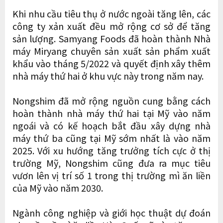
Khi nhu cầu tiêu thụ ở nước ngoài tăng lên, các
công ty xản xuất đều mở rộng cơ sở để tăng
sản lượng. Samyang Foods đã hoàn thành Nhà
máy Miryang chuyên sản xuất sản phẩm xuất
khẩu vào tháng 5/2022 và quyết định xây thêm
nhà máy thứ hai ở khu vực này trong năm nay.
Nongshim đã mở rộng nguồn cung bằng cách
hoàn thành nhà máy thứ hai tại Mỹ vào năm
ngoái và có kế hoạch bắt đầu xây dựng nhà
máy thứ ba cũng tại Mỹ sớm nhất là vào năm
2025. Với xu hướng tăng trưởng tích cực ở thị
trường Mỹ, Nongshim cũng đưa ra mục tiêu
vươn lên vị trí số 1 trong thị trường mì ăn liền
của Mỹ vào năm 2030.
Ngành công nghiệp và giới học thuật dự đoán