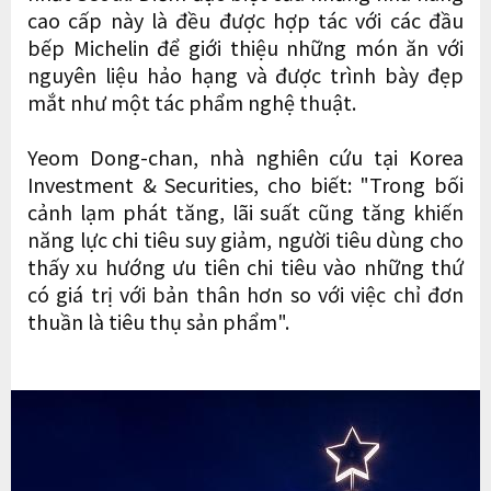
cao cấp này là đều được hợp tác với các đầu
bếp Michelin để giới thiệu những món ăn với
nguyên liệu hảo hạng và được trình bày đẹp
mắt như một tác phẩm nghệ thuật.
Yeom Dong-chan, nhà nghiên cứu tại Korea
Investment & Securities, cho biết: "Trong bối
cảnh lạm phát tăng, lãi suất cũng tăng khiến
năng lực chi tiêu suy giảm, người tiêu dùng cho
thấy xu hướng ưu tiên chi tiêu vào những thứ
có giá trị với bản thân hơn so với việc chỉ đơn
thuần là tiêu thụ sản phẩm".