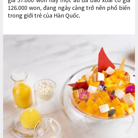
126.000 won, đang ngày càng trở nên phổ biến
trong giới trẻ của Hàn Quốc.