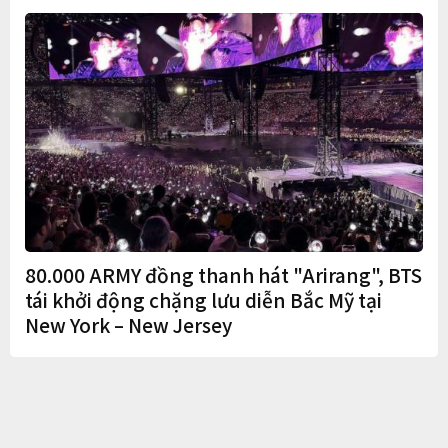
80.000 ARMY đồng thanh hát "Arirang", BTS
tái khởi động chặng lưu diễn Bắc Mỹ tại
New York – New Jersey