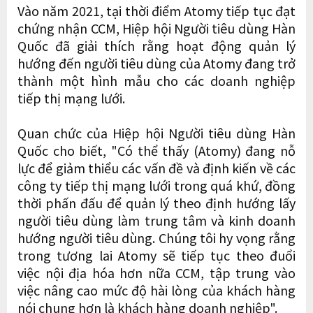
Vào năm 2021, tại thời điểm Atomy tiếp tục đạt
chứng nhận CCM, Hiệp hội Người tiêu dùng Hàn
Quốc đã giải thích rằng hoạt động quản lý
hướng đến người tiêu dùng của Atomy đang trở
thành một hình mẫu cho các doanh nghiệp
tiếp thị mạng lưới.
Quan chức của Hiệp hội Người tiêu dùng Hàn
Quốc cho biết, "Có thể thấy (Atomy) đang nỗ
lực để giảm thiểu các vấn đề và định kiến về các
công ty tiếp thị mạng lưới trong quá khứ, đồng
thời phấn đấu để quản lý theo định hướng lấy
người tiêu dùng làm trung tâm và kinh doanh
hướng người tiêu dùng. Chúng tôi hy vọng rằng
trong tương lai Atomy sẽ tiếp tục theo đuổi
việc nội địa hóa hơn nữa CCM, tập trung vào
việc nâng cao mức độ hài lòng của khách hàng
nói chung hơn là khách hàng doanh nghiệp".