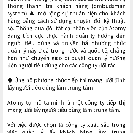
thống thanh tra khách hàng (ombudsman
system) ▲ mở rộng sự thuận tiện cho khách
hàng bằng cách sử dụng chuyển đổi kỹ thuật
số. Thông qua đó, tất cả nhân viên của Atomy
đang tích cực thực hành quản lý hướng đến
người tiêu dùng và truyền bá phương thức
quản lý này ở cả trong nước và quốc tế, chẳng
hạn như chuyển giao bí quyết quản lý hướng
đến người tiêu dùng cho các công ty đối tác.
◆ Ủng hộ phương thức tiếp thị mạng lưới định
lấy người tiêu dùng làm trung tâm
Atomy tự mô tả mình là một công ty tiếp thị
mạng lưới lấy người tiêu dùng làm trung tâm.
Với việc được chọn là công ty xuất sắc trong
việc quản lý lấy khách hàng làm trung