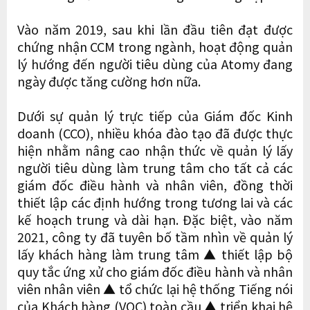
Vào năm 2019, sau khi lần đầu tiên đạt được
chứng nhận CCM trong ngành, hoạt động quản
lý hướng đến người tiêu dùng của Atomy đang
ngày được tăng cường hơn nữa.
Dưới sự quản lý trực tiếp của Giám đốc Kinh
doanh (CCO), nhiều khóa đào tạo đã được thực
hiện nhằm nâng cao nhận thức về quản lý lấy
người tiêu dùng làm trung tâm cho tất cả các
giám đốc điều hành và nhân viên, đồng thời
thiết lập các định hướng trong tương lai và các
kế hoạch trung và dài hạn. Đặc biệt, vào năm
2021, công ty đã tuyên bố tầm nhìn về quản lý
lấy khách hàng làm trung tâm ▲ thiết lập bộ
quy tắc ứng xử cho giám đốc điều hành và nhân
viên nhân viên ▲ tổ chức lại hệ thống Tiếng nói
của Khách hàng (VOC) toàn cầu ▲ triển khai hệ