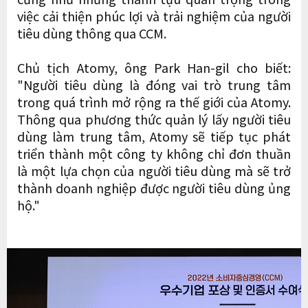
việc cải thiện phúc lợi và trải nghiệm của người
tiêu dùng thông qua CCM.
Chủ tịch Atomy, ông Park Han-gil cho biết:
"Người tiêu dùng là đóng vai trò trung tâm
trong quá trình mở rộng ra thế giới của Atomy.
Thông qua phương thức quản lý lấy người tiêu
dùng làm trung tâm, Atomy sẽ tiếp tục phát
triển thành một công ty không chỉ đơn thuần
là một lựa chọn của người tiêu dùng mà sẽ trở
thành doanh nghiệp được người tiêu dùng ủng
hộ."