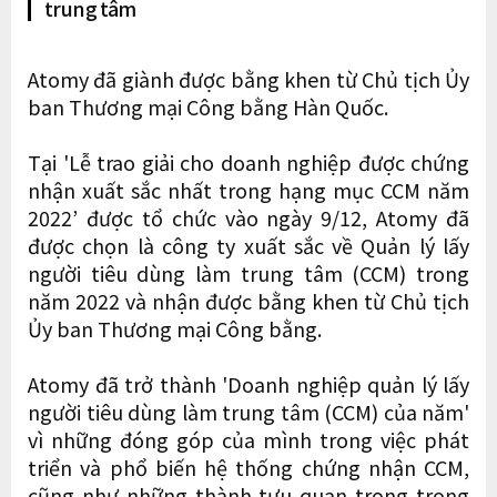
trung tâm
Atomy đã giành được bằng khen từ Chủ tịch Ủy
ban Thương mại Công bằng Hàn Quốc.
Tại 'Lễ trao giải cho doanh nghiệp được chứng
nhận xuất sắc nhất trong hạng mục CCM năm
2022’ được tổ chức vào ngày 9/12, Atomy đã
được chọn là công ty xuất sắc về Quản lý lấy
người tiêu dùng làm trung tâm (CCM) trong
năm 2022 và nhận được bằng khen từ Chủ tịch
Ủy ban Thương mại Công bằng.
Atomy đã trở thành 'Doanh nghiệp quản lý lấy
người tiêu dùng làm trung tâm (CCM) của năm'
vì những đóng góp của mình trong việc phát
triển và phổ biến hệ thống chứng nhận CCM,
cũng như những thành tựu quan trọng trong