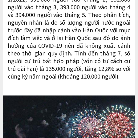
người vào tháng 3, 393.000 người vào tháng 4
và 394.000 người vào tháng 5. Theo phân tích,
nguyên nhân là do số lượng người nước ngoài
trước đây đã nhập cảnh vào Hàn Quốc với mục
đích làm việc và ở lại Hàn Quốc sau đó do ảnh
hưởng của COVID-19 nên đã không xuất cảnh
theo thời gian quy định. Tính đến tháng 7, số
người cư trú bất hợp pháp (vốn có tư cách cư
trú dài hạn) là 135.000 người, tăng 12,8% so với
cùng kỳ năm ngoái (khoảng 120.000 người).