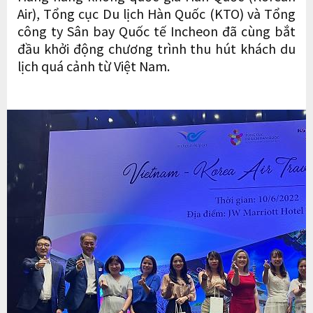
Air), Tổng cục Du lịch Hàn Quốc (KTO) và Tổng
công ty Sân bay Quốc tế Incheon đã cùng bắt
đầu khởi động chương trình thu hút khách du
lịch quá cảnh từ Việt Nam.