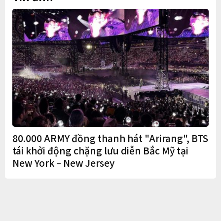
80.000 ARMY đồng thanh hát "Arirang", BTS
tái khởi động chặng lưu diễn Bắc Mỹ tại
New York – New Jersey