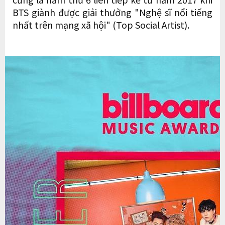
BTS giành được giải thưởng "Nghệ sĩ nổi tiếng
nhất trên mạng xã hội" (Top Social Artist).