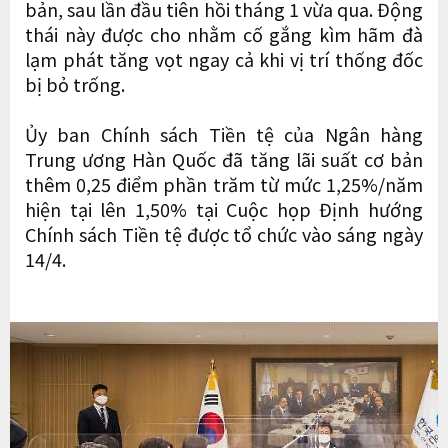
bản, sau lần đầu tiên hồi tháng 1 vừa qua. Động
thái này được cho nhằm cố gắng kìm hãm đà
lạm phát tăng vọt ngay cả khi vị trí thống đốc
bị bỏ trống.
Ủy ban Chính sách Tiền tệ của Ngân hàng
Trung ương Hàn Quốc đã tăng lãi suất cơ bản
thêm 0,25 điểm phần trăm từ mức 1,25%/năm
hiện tại lên 1,50% tại Cuộc họp Định hướng
Chính sách Tiền tệ được tổ chức vào sáng ngày
14/4.