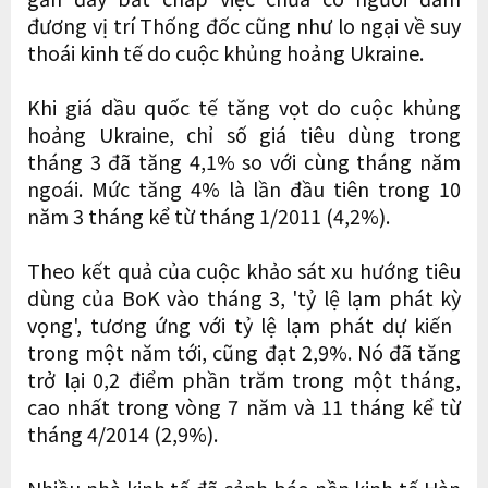
đương vị trí Thống đốc cũng như lo ngại về suy
thoái kinh tế do cuộc khủng hoảng Ukraine.
Khi giá dầu quốc tế tăng vọt do cuộc khủng
hoảng Ukraine, chỉ số giá tiêu dùng trong
tháng 3 đã tăng 4,1% so với cùng tháng năm
ngoái. Mức tăng 4% là lần đầu tiên trong 10
năm 3 tháng kể từ tháng 1/2011 (4,2%).
Theo kết quả của cuộc khảo sát xu hướng tiêu
dùng của BoK vào tháng 3, 'tỷ lệ lạm phát kỳ
vọng', tương ứng với tỷ lệ lạm phát dự kiến ​​
trong một năm tới, cũng đạt 2,9%. Nó đã tăng
trở lại 0,2 điểm phần trăm trong một tháng,
cao nhất trong vòng 7 năm và 11 tháng kể từ
tháng 4/2014 (2,9%).