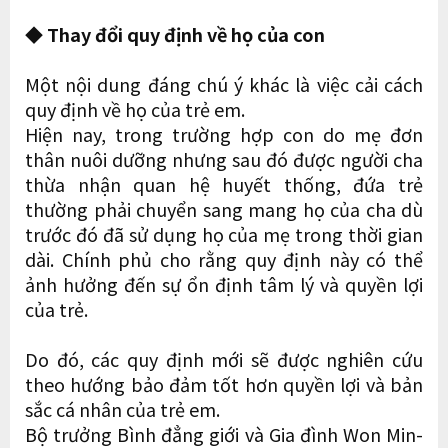
◆ Thay đổi quy định về họ của con
Một nội dung đáng chú ý khác là việc cải cách
quy định về họ của trẻ em.
Hiện nay, trong trường hợp con do mẹ đơn
thân nuôi dưỡng nhưng sau đó được người cha
thừa nhận quan hệ huyết thống, đứa trẻ
thường phải chuyển sang mang họ của cha dù
trước đó đã sử dụng họ của mẹ trong thời gian
dài. Chính phủ cho rằng quy định này có thể
ảnh hưởng đến sự ổn định tâm lý và quyền lợi
của trẻ.
Do đó, các quy định mới sẽ được nghiên cứu
theo hướng bảo đảm tốt hơn quyền lợi và bản
sắc cá nhân của trẻ em.
Bộ trưởng Bình đẳng giới và Gia đình Won Min-