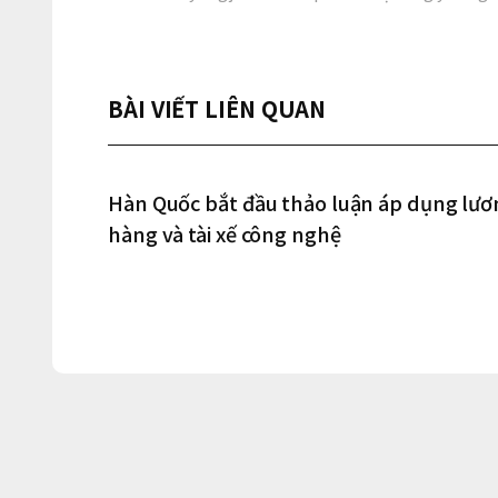
BÀI VIẾT LIÊN QUAN
Hàn Quốc bắt đầu thảo luận áp dụng lươn
hàng và tài xế công nghệ