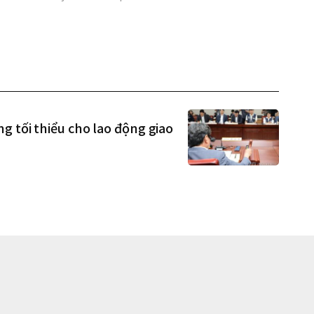
g tối thiểu cho lao động giao