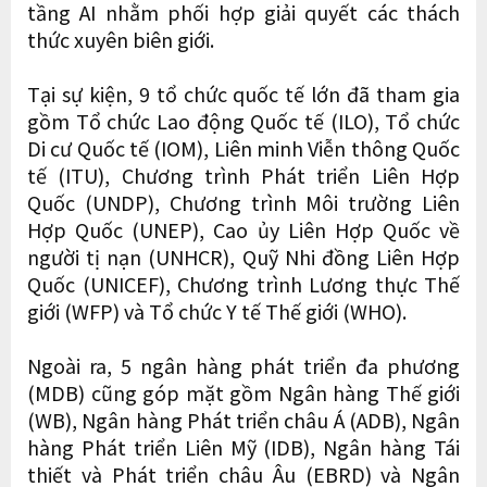
tầng AI nhằm phối hợp giải quyết các thách
thức xuyên biên giới.
Tại sự kiện, 9 tổ chức quốc tế lớn đã tham gia
gồm Tổ chức Lao động Quốc tế (ILO), Tổ chức
Di cư Quốc tế (IOM), Liên minh Viễn thông Quốc
tế (ITU), Chương trình Phát triển Liên Hợp
Quốc (UNDP), Chương trình Môi trường Liên
Hợp Quốc (UNEP), Cao ủy Liên Hợp Quốc về
người tị nạn (UNHCR), Quỹ Nhi đồng Liên Hợp
Quốc (UNICEF), Chương trình Lương thực Thế
giới (WFP) và Tổ chức Y tế Thế giới (WHO).
Ngoài ra, 5 ngân hàng phát triển đa phương
(MDB) cũng góp mặt gồm Ngân hàng Thế giới
(WB), Ngân hàng Phát triển châu Á (ADB), Ngân
hàng Phát triển Liên Mỹ (IDB), Ngân hàng Tái
thiết và Phát triển châu Âu (EBRD) và Ngân