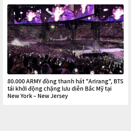
80.000 ARMY đồng thanh hát "Arirang", BTS
tái khởi động chặng lưu diễn Bắc Mỹ tại
New York – New Jersey