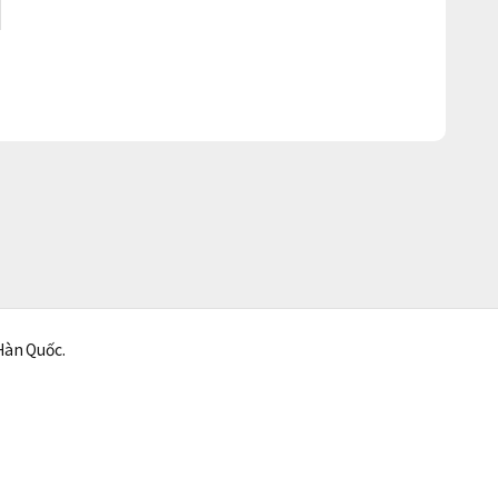
Hàn Quốc.