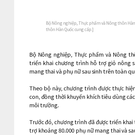
Bộ Nông nghiệp, Thực phẩm và Nông thôn Hàn
thôn Hàn Quốc cung cấp.]
Bộ Nông nghiệp, Thực phẩm và Nông thô
triển khai chương trình hỗ trợ giỏ nông
mang thai và phụ nữ sau sinh trên toàn qu
Theo bộ này, chương trình được thực hiệ
con, đồng thời khuyến khích tiêu dùng cá
môi trường.
Trước đó, chương trình đã được triển khai
trợ khoảng 80.000 phụ nữ mang thai và sau