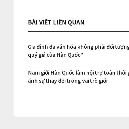
BÀI VIẾT LIÊN QUAN
Gia đình đa văn hóa không phải đối tượng
quý giá của Hàn Quốc"
Nam giới Hàn Quốc làm nội trợ toàn thời 
ánh sự thay đổi trong vai trò giới