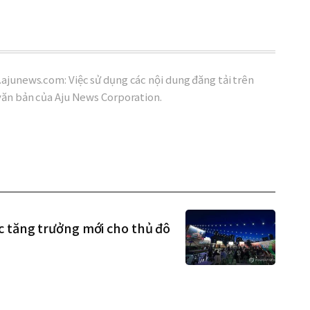
ajunews.com: Việc sử dụng các nội dung đăng tải trên
văn bản của Aju News Corporation.
c tăng trưởng mới cho thủ đô