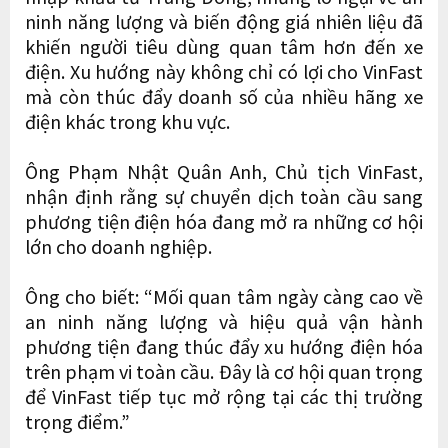
ninh năng lượng và biến động giá nhiên liệu đã
khiến người tiêu dùng quan tâm hơn đến xe
điện. Xu hướng này không chỉ có lợi cho VinFast
mà còn thúc đẩy doanh số của nhiều hãng xe
điện khác trong khu vực.
Ông Phạm Nhật Quân Anh, Chủ tịch VinFast,
nhận định rằng sự chuyển dịch toàn cầu sang
phương tiện điện hóa đang mở ra những cơ hội
lớn cho doanh nghiệp.
Ông cho biết: “Mối quan tâm ngày càng cao về
an ninh năng lượng và hiệu quả vận hành
phương tiện đang thúc đẩy xu hướng điện hóa
trên phạm vi toàn cầu. Đây là cơ hội quan trọng
để VinFast tiếp tục mở rộng tại các thị trường
trọng điểm.”