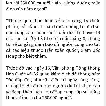
lên tới 350.000 ca mỗi tuần, tương đương mức
đỉnh của năm ngoái".
"Thông qua thảo luận với các công ty dược
phẩm, bắt đầu từ tuần trước chúng tôi đã bắt
đầu cung cấp thêm các thuốc điều trị Covid-19
cho các cơ sở y tế. Cho tới cuối tháng 8, chúng
tôi sẽ cố gắng đảm bảo đủ nguồn cung cho tất
cả các hiệu thuốc trên toàn quốc", Giám đốc
Hong cho biết thêm.
Trước đó vào ngày 16, Văn phòng Tổng thống
Hàn Quốc và Cơ quan kiểm dịch đã thông báo:
"Để đáp ứng nhu cầu điều trị ngày càng tăng,
chúng tôi đã đảm bảo nguồn dự trữ khẩn cấp
và đang thảo luận hợp đồng cung cấp số lượng
thuốc điều trị cho 260.000 người".