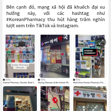
Bên cạnh đó, mạng xã hội đã khuếch đại xu
hướng này, với các hashtag như
#KoreanPharmacy thu hút hàng trăm nghìn
lượt xem trên TikTok và Instagram.