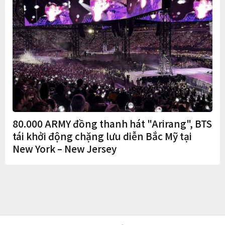
80.000 ARMY đồng thanh hát "Arirang", BTS
tái khởi động chặng lưu diễn Bắc Mỹ tại
New York – New Jersey