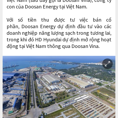
con của Doosan Energy tại Việt Nam.
Với số tiền thu được tư việc bán cổ
phần, Doosan Energy dự định đầu tư vào các
doanh nghiệp năng lượng sạch trong tương lai,
trong khi đó HD Hyundai dự định mở rộng hoạt
động tại Việt Nam thông qua Doosan Vina.