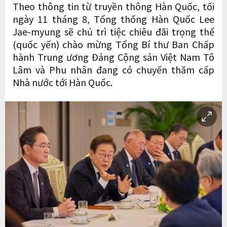
Theo thông tin từ truyền thông Hàn Quốc, tối
ngày 11 tháng 8, Tổng thống Hàn Quốc Lee
Jae-myung sẽ chủ trì tiệc chiêu đãi trọng thể
(quốc yến) chào mừng Tổng Bí thư Ban Chấp
hành Trung ương Đảng Cộng sản Việt Nam Tô
Lâm và Phu nhân đang có chuyến thăm cấp
Nhà nước tới Hàn Quốc.