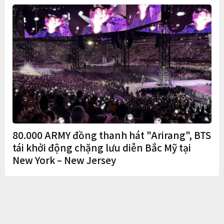
80.000 ARMY đồng thanh hát "Arirang", BTS
tái khởi động chặng lưu diễn Bắc Mỹ tại
New York – New Jersey