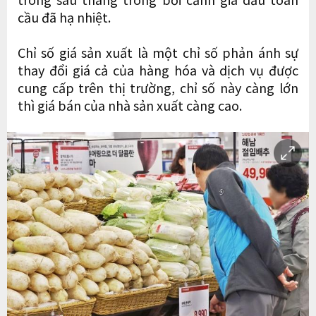
cầu đã hạ nhiệt.
Chỉ số giá sản xuất là một chỉ số phản ánh sự
thay đổi giá cả của hàng hóa và dịch vụ được
cung cấp trên thị trường, chỉ số này càng lớn
thì giá bán của nhà sản xuất càng cao.