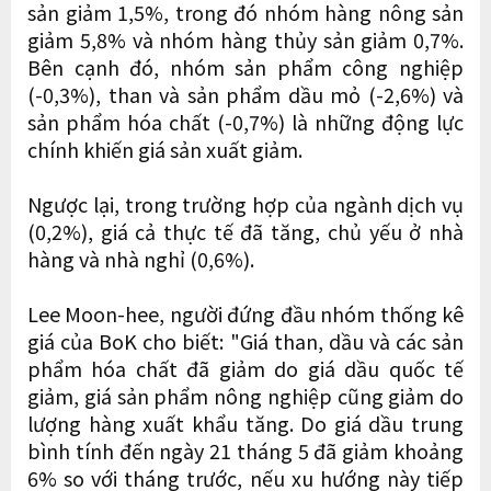
sản giảm 1,5%, trong đó nhóm hàng nông sản
giảm 5,8% và nhóm hàng thủy sản giảm 0,7%.
Bên cạnh đó, nhóm sản phẩm công nghiệp
(-0,3%), than và sản phẩm dầu mỏ (-2,6%) và
sản phẩm hóa chất (-0,7%) là những động lực
chính khiến giá sản xuất giảm.
Ngược lại, trong trường hợp của ngành dịch vụ
(0,2%), giá cả thực tế đã tăng, chủ yếu ở nhà
hàng và nhà nghỉ (0,6%).
Lee Moon-hee, người đứng đầu nhóm thống kê
giá của BoK cho biết: "Giá than, dầu và các sản
phẩm hóa chất đã giảm do giá dầu quốc tế
giảm, giá sản phẩm nông nghiệp cũng giảm do
lượng hàng xuất khẩu tăng. Do giá dầu trung
bình tính đến ngày 21 tháng 5 đã giảm khoảng
6% so với tháng trước, nếu xu hướng này tiếp