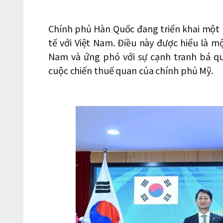
Chính phủ Hàn Quốc đang triển khai một
tế với Việt Nam. Điều này được hiểu là 
Nam và ứng phó với sự cạnh tranh bá qu
cuộc chiến thuế quan của chính phủ Mỹ.