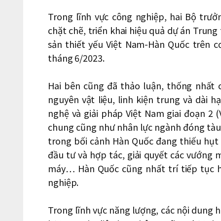
Trong lĩnh vực công nghiệp, hai Bộ trưở
chặt chẽ, triển khai hiệu quả dự án Tru
sản thiết yếu Việt Nam-Hàn Quốc trên c
tháng 6/2023.
Hai bên cũng đã thảo luận, thống nhất 
nguyên vật liệu, linh kiện trung và dài
nghệ và giải pháp Việt Nam giai đoạn 2 
chung cũng như nhân lực ngành đóng tàu 
trong bối cảnh Hàn Quốc đang thiếu hụt
đầu tư và hợp tác, giải quyết các vướng 
máy… Hàn Quốc cũng nhất trí tiếp tục h
nghiệp.
Trong lĩnh vực năng lượng, các nội dung hợ