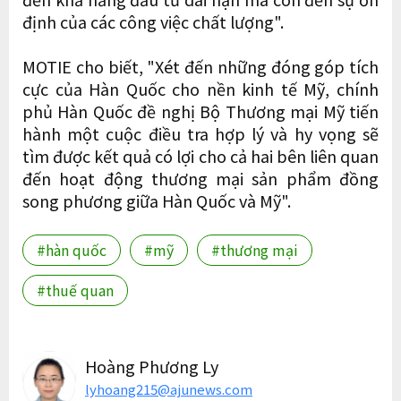
định của các công việc chất lượng".
MOTIE cho biết, "Xét đến những đóng góp tích
cực của Hàn Quốc cho nền kinh tế Mỹ, chính
phủ Hàn Quốc đề nghị Bộ Thương mại Mỹ tiến
hành một cuộc điều tra hợp lý và hy vọng sẽ
tìm được kết quả có lợi cho cả hai bên liên quan
đến hoạt động thương mại sản phẩm đồng
song phương giữa Hàn Quốc và Mỹ".
#hàn quốc
#mỹ
#thương mại
#thuế quan
Hoàng Phương Ly
lyhoang215@ajunews.com