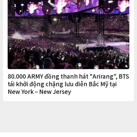
80.000 ARMY đồng thanh hát "Arirang", BTS
tái khởi động chặng lưu diễn Bắc Mỹ tại
New York – New Jersey