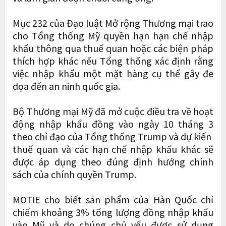
Mục 232 của Đạo luật Mở rộng Thương mại trao
cho Tổng thống Mỹ quyền hạn hạn chế nhập
khẩu thông qua thuế quan hoặc các biện pháp
thích hợp khác nếu Tổng thống xác định rằng
việc nhập khẩu một mặt hàng cụ thể gây đe
dọa đến an ninh quốc gia.
Bộ Thương mại Mỹ đã mở cuộc điều tra về hoạt
động nhập khẩu đồng vào ngày 10 tháng 3
theo chỉ đạo của Tổng thống Trump và dự kiến ​​
thuế quan và các hạn chế nhập khẩu khác sẽ
được áp dụng theo đúng định hướng chính
sách của chính quyền Trump.
MOTIE cho biết sản phẩm của Hàn Quốc chỉ
chiếm khoảng 3% tổng lượng đồng nhập khẩu
vào Mỹ và do chúng chủ yếu được sử dụng