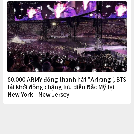
80.000 ARMY đồng thanh hát "Arirang", BTS
tái khởi động chặng lưu diễn Bắc Mỹ tại
New York – New Jersey