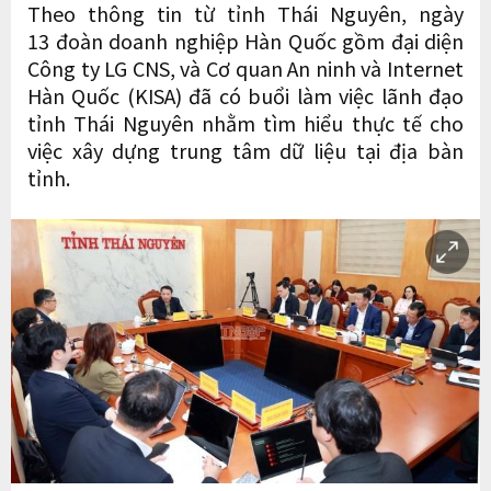
Theo thông tin từ tỉnh Thái Nguyên, ngày
13 đoàn doanh nghiệp Hàn Quốc gồm đại diện
Công ty LG CNS, và Cơ quan An ninh và Internet
Hàn Quốc (KISA) đã có buổi làm việc lãnh đạo
tỉnh Thái Nguyên nhằm tìm hiểu thực tế cho
việc xây dựng trung tâm dữ liệu tại địa bàn
tỉnh.