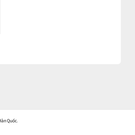
Hàn Quốc.