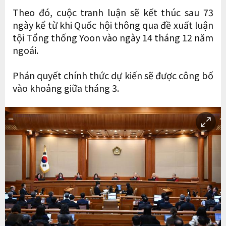
Theo đó, cuộc tranh luận sẽ kết thúc sau 73
ngày kể từ khi Quốc hội thông qua đề xuất luận
tội Tổng thống Yoon vào ngày 14 tháng 12 năm
ngoái.
Phán quyết chính thức dự kiến ​​sẽ được công bố
vào khoảng giữa tháng 3.