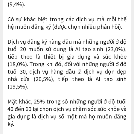
(9,4%).
Có sự khác biệt trong các dịch vụ mà mỗi thế
hệ muốn đăng ký (được chọn nhiều phản hồi).
Dịch vụ đăng ký hàng đầu mà những người ở độ
tuổi 20 muốn sử dụng là AI tạo sinh (23,0%),
tiếp theo là thiết bị gia dụng và sức khỏe
(18,0%). Trong khi đó, đối với những người ở độ
tuổi 30, dịch vụ hàng đầu là dịch vụ dọn dẹp
nhà cửa (20,5%), tiếp theo là AI tạo sinh
(19,5%).
Mặt khác, 25% trong số những người ở độ tuổi
40 đến 60 lại chọn dịch vụ chăm sóc sức khỏe và
gia dụng là dịch vụ số một mà họ muốn đăng
ký.