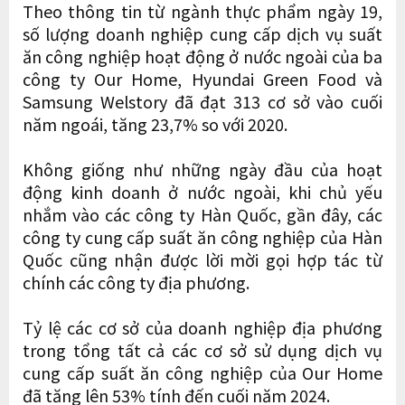
Theo thông tin từ ngành thực phẩm ngày 19,
số lượng doanh nghiệp cung cấp dịch vụ suất
ăn công nghiệp hoạt động ở nước ngoài của ba
công ty Our Home, Hyundai Green Food và
Samsung Welstory đã đạt 313 cơ sở vào cuối
năm ngoái, tăng 23,7% so với 2020.
Không giống như những ngày đầu của hoạt
động kinh doanh ở nước ngoài, khi chủ yếu
nhắm vào các công ty Hàn Quốc, gần đây, các
công ty cung cấp suất ăn công nghiệp của Hàn
Quốc cũng nhận được lời mời gọi hợp tác từ
chính các công ty địa phương.
Tỷ lệ các cơ sở của doanh nghiệp địa phương
trong tổng tất cả các cơ sở sử dụng dịch vụ
cung cấp suất ăn công nghiệp của Our Home
đã tăng lên 53% tính đến cuối năm 2024.