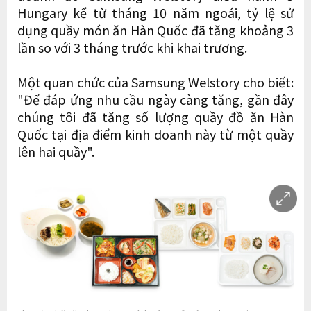
Hungary kể từ tháng 10 năm ngoái, tỷ lệ sử
dụng quầy món ăn Hàn Quốc đã tăng khoảng 3
lần so với 3 tháng trước khi khai trương.
Một quan chức của Samsung Welstory cho biết:
"Để đáp ứng nhu cầu ngày càng tăng, gần đây
chúng tôi đã tăng số lượng quầy đồ ăn Hàn
Quốc tại địa điểm kinh doanh này từ một quầy
lên hai quầy".