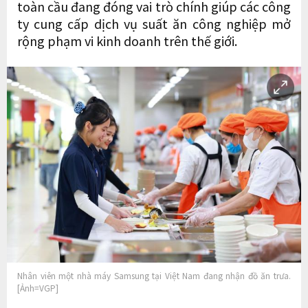
toàn cầu đang đóng vai trò chính giúp các công
ty cung cấp dịch vụ suất ăn công nghiệp mở
rộng phạm vi kinh doanh trên thế giới.
Nhân viên một nhà máy Samsung tại Việt Nam đang nhận đồ ăn trưa.
[Ảnh=VGP]