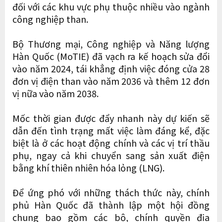
đối với các khu vực phụ thuộc nhiều vào ngành
công nghiệp than.
Bộ Thương mại, Công nghiệp và Năng lượng
Hàn Quốc (MoTIE) đã vạch ra kế hoạch sửa đổi
vào năm 2024, tái khẳng định việc đóng cửa 28
đơn vị điện than vào năm 2036 và thêm 12 đơn
vị nữa vào năm 2038.
Mốc thời gian được đẩy nhanh này dự kiến ​​sẽ
dẫn đến tình trạng mất việc làm đáng kể, đặc
biệt là ở các hoạt động chính và các vị trí thầu
phụ, ngay cả khi chuyển sang sản xuất điện
bằng khí thiên nhiên hóa lỏng (LNG).
Để ứng phó với những thách thức này, chính
phủ Hàn Quốc đã thành lập một hội đồng
chung bao gồm các bộ, chính quyền địa