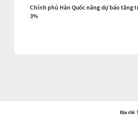
Chính phủ Hàn Quốc nâng dự báo tăng t
3%
Địa chỉ:
T