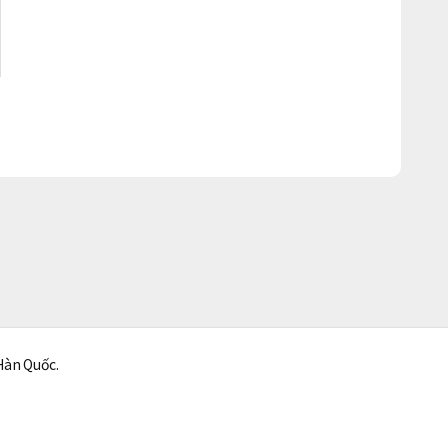
Hàn Quốc.