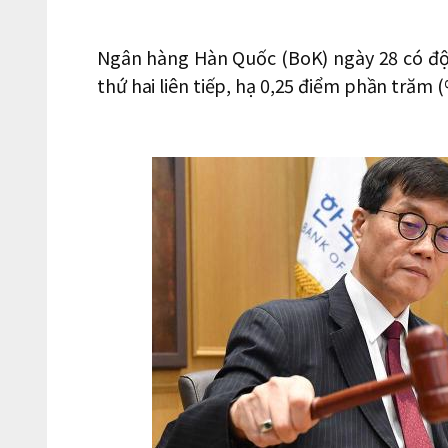
Ngân hàng Hàn Quốc (BoK) ngày 28 có động
thứ hai liên tiếp, hạ 0,25 điểm phần trăm