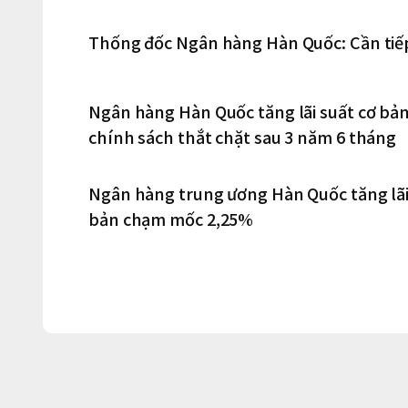
Thống đốc Ngân hàng Hàn Quốc: Cần tiếp 
Ngân hàng Hàn Quốc tăng lãi suất cơ bản
chính sách thắt chặt sau 3 năm 6 tháng
Ngân hàng trung ương Hàn Quốc tăng lãi
bản chạm mốc 2,25%