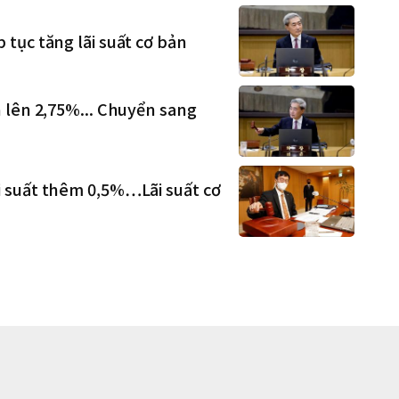
tục tăng lãi suất cơ bản
 lên 2,75%... Chuyển sang
 suất thêm 0,5%…Lãi suất cơ