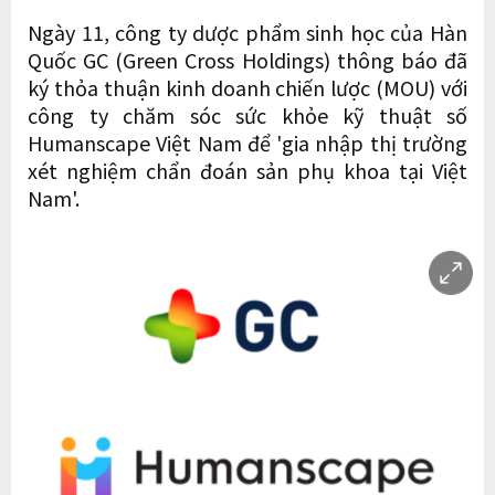
Ngày 11, công ty dược phẩm sinh học của Hàn
Quốc GC (Green Cross Holdings) thông báo đã
ký thỏa thuận kinh doanh chiến lược (MOU) với
công ty chăm sóc sức khỏe kỹ thuật số
Humanscape Việt Nam để 'gia nhập thị trường
xét nghiệm chẩn đoán sản phụ khoa tại Việt
Nam'.