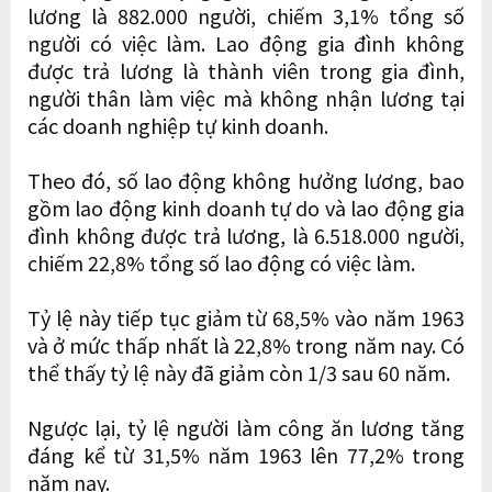
lương là 882.000 người, chiếm 3,1% tổng số
người có việc làm. Lao động gia đình không
được trả lương là thành viên trong gia đình,
người thân làm việc mà không nhận lương tại
các doanh nghiệp tự kinh doanh.
Theo đó, số lao động không hưởng lương, bao
gồm lao động kinh doanh tự do và lao động gia
đình không được trả lương, là 6.518.000 người,
chiếm 22,8% tổng số lao động có việc làm.
Tỷ lệ này tiếp tục giảm từ 68,5% vào năm 1963
và ở mức thấp nhất là 22,8% trong năm nay. Có
thể thấy tỷ lệ này đã giảm còn 1/3 sau 60 năm.
Ngược lại, tỷ lệ người làm công ăn lương tăng
đáng kể từ 31,5% năm 1963 lên 77,2% trong
năm nay.