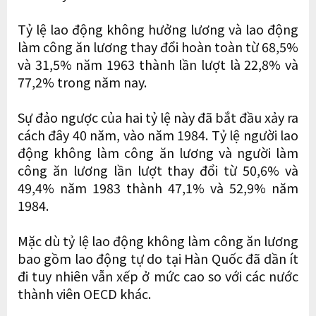
Tỷ lệ lao động không hưởng lương và lao động
làm công ăn lương thay đổi hoàn toàn từ 68,5%
và 31,5% năm 1963 thành lần lượt là 22,8% và
77,2% trong năm nay.
Sự đảo ngược của hai tỷ lệ này đã bắt đầu xảy ra
cách đây 40 năm, vào năm 1984. Tỷ lệ người lao
động không làm công ăn lương và người làm
công ăn lương lần lượt thay đổi từ 50,6% và
49,4% năm 1983 thành 47,1% và 52,9% năm
1984.
Mặc dù tỷ lệ lao động không làm công ăn lương
bao gồm lao động tự do tại Hàn Quốc đã dần ít
đi tuy nhiên vẫn xếp ở mức cao so với các nước
thành viên OECD khác.