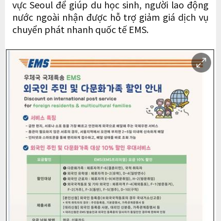
vực Seoul để giúp du học sinh, người lao động
nước ngoài nhận được hỗ trợ giảm giá dịch vụ
chuyển phát nhanh quốc tế EMS.