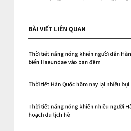
BÀI VIẾT LIÊN QUAN
Thời tiết nắng nóng khiến người dân Hàn
biển Haeundae vào ban đêm
Thời tiết Hàn Quốc hôm nay lại nhiều bụi
Thời tiết nắng nóng khiến nhiều người H
hoạch du lịch hè