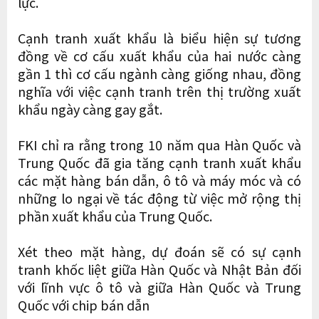
lực.
Cạnh tranh xuất khẩu là biểu hiện sự tương
đồng về cơ cấu xuất khẩu của hai nước càng
gần 1 thì cơ cấu ngành càng giống nhau, đồng
nghĩa với việc cạnh tranh trên thị trường xuất
khẩu ngày càng gay gắt.
FKI chỉ ra rằng trong 10 năm qua Hàn Quốc và
Trung Quốc đã gia tăng cạnh tranh xuất khẩu
các mặt hàng bán dẫn, ô tô và máy móc và có
những lo ngại về tác động từ việc mở rộng thị
phần xuất khẩu của Trung Quốc.
Xét theo mặt hàng, dự đoán sẽ có sự cạnh
tranh khốc liệt giữa Hàn Quốc và Nhật Bản đối
với lĩnh vực ô tô và giữa Hàn Quốc và Trung
Quốc với chip bán dẫn