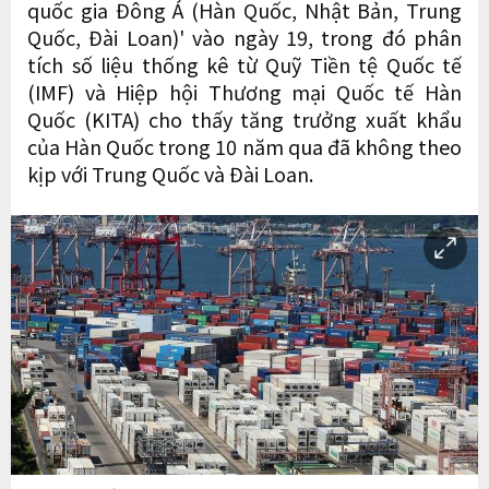
quốc gia Đông Á (Hàn Quốc, Nhật Bản, Trung
Quốc, Đài Loan)' vào ngày 19, trong đó phân
tích số liệu thống kê từ Quỹ Tiền tệ Quốc tế
(IMF) và Hiệp hội Thương mại Quốc tế Hàn
Quốc (KITA) cho thấy tăng trưởng xuất khẩu
của Hàn Quốc trong 10 năm qua đã không theo
kịp với Trung Quốc và Đài Loan.