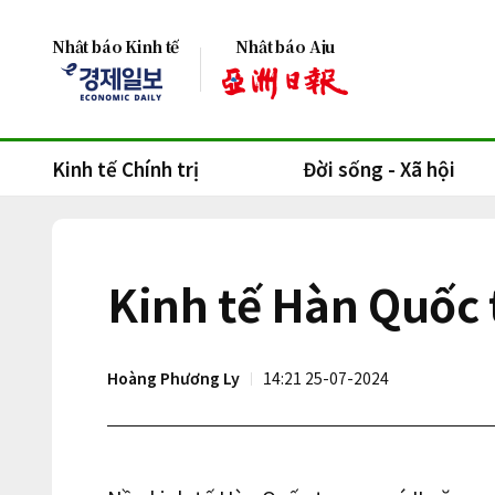
Nhật báo Kinh tế
Nhật báo Aju
Kinh tế Chính trị
Đời sống - Xã hội
Kinh tế Hàn Quốc 
Hoàng Phương Ly
14:21 25-07-2024