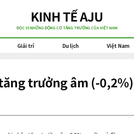
ĐỌC VỊ NHỮNG ĐỘNG CƠ TĂNG TRƯỞNG CỦA VIỆT NAM
Giải trí
Du lịch
Việt Nam
tăng trưởng âm (-0,2%)