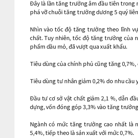
Đây là lần tăng trưởng âm đầu tiên trong 
phá vỡ chuỗi tăng trưởng dương 5 quý liên 
Nhìn vào tốc độ tăng trưởng theo lĩnh vự
chất. Tuy nhiên, tốc độ tăng trưởng của 
phẩm dầu mỏ, đã vượt qua xuất khẩu.
Tiêu dùng của chính phủ cũng tăng 0,7%, c
Tiêu dùng tư nhân giảm 0,2% do nhu cầu y
Đầu tư cơ sở vật chất giảm 2,1 %, dẫn đầ
dựng, vốn đóng góp 3,3% vào tăng trưởng 
Ngành có mức tăng trưởng cao nhất là 
5,4%, tiếp theo là sản xuất với mức 0,7%.