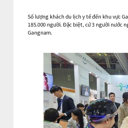
Số lượng khách du lịch y tế đến khu vực 
185.000 người. Đặc biệt, cứ 3 người nước n
Gangnam.