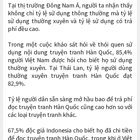
Tại thị trường Đông Nam Á, người ta nhận thấy
không chỉ tỷ lệ sử dụng thông thường mà tỷ lệ
sử dụng thường xuyên và tỷ lệ sử dụng có trả
phí đều cao.
Trong một cuộc khảo sát hỏi về thói quen sử
dụng nội dung truyện tranh Hàn Quốc, 85,4%
người Việt Nam được hỏi cho biết họ sử dụng
thường xuyên. Tại Thái Lan, tỷ lệ người dùng
thường xuyên truyện tranh Hàn Quốc đạt
82,9%.
Tỷ lệ người dân sẵn sàng mở hầu bao để trả phí
đọc truyện tranh Hàn Quốc cũng cao hơn so với
các loại truyện tranh khác.
67,5% độc giả Indonesia cho biết họ đã chi tiền
để đọc truyện tranh Hàn Quốc, trong khi ở Việt