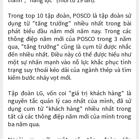
Trong top 10 tập đoàn, POSCO là tập đoàn sử
dụng từ "tăng trưởng" nhiều nhất trong bài
phát biểu đầu năm mới năm nay. Trong các
thông điệp năm mới của POSCO trong 3 năm
qua, "tăng trưởng" cũng là cụm từ được nhắc
đến nhiều nhất. Điều này có thể được hiểu như
một sự nhấn mạnh vào nỗ lực khắc phục tình
trạng suy thoái kéo dài của ngành thép và tìm
kiếm bước nhảy vọt mới.
Tập đoàn LG, vốn coi "giá trị khách hàng" là
nguyên tắc quản lý cao nhất của mình, đã sử
dụng cum từ "khách hàng" nhiều nhất trong
tất cả các thông điệp năm mới của mình trong
ba năm qua.