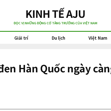
ĐỌC VỊ NHỮNG ĐỘNG CƠ TĂNG TRƯỞNG CỦA VIỆT NAM
Giải trí
Du lịch
Việt Nam
 đen Hàn Quốc ngày càn