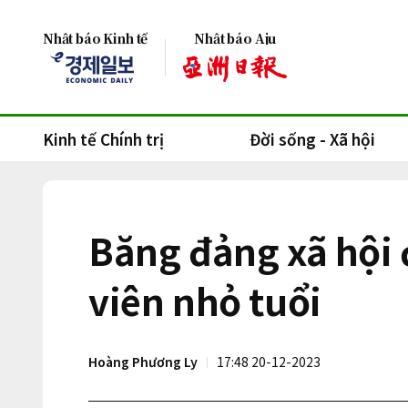
Nhật báo Kinh tế
Nhật báo Aju
Kinh tế Chính trị
Đời sống - Xã hội
Băng đảng xã hội
viên nhỏ tuổi
Hoàng Phương Ly
17:48 20-12-2023