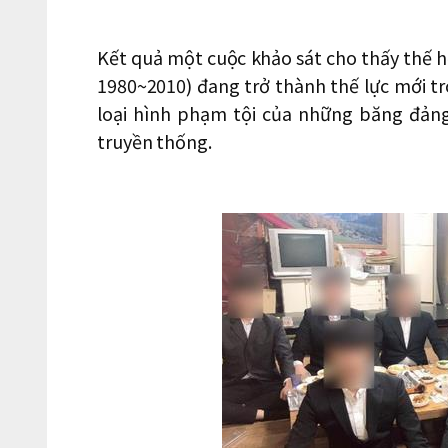
Kết quả một cuộc khảo sát cho thấy thế 
1980~2010) đang trở thành thế lực mới 
loại hình phạm tội của những băng đản
truyền thống.