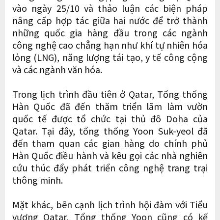
vào ngày 25/10 và thảo luận các biện pháp
nâng cấp hợp tác giữa hai nước để trở thành
những quốc gia hàng đầu trong các ngành
công nghệ cao chẳng hạn như khí tự nhiên hóa
lỏng (LNG), năng lượng tái tạo, y tế công cộng
và các ngành văn hóa.
Trong lịch trình đầu tiên ở Qatar, Tổng thống
Hàn Quốc đã đến thăm triển lãm làm vườn
quốc tế được tổ chức tại thủ đô Doha của
Qatar. Tại đây, tổng thống Yoon Suk-yeol đã
đến tham quan các gian hàng do chính phủ
Hàn Quốc điều hành và kêu gọi các nhà nghiên
cứu thúc đẩy phát triển công nghệ trang trại
thông minh.
Mặt khác, bên cạnh lịch trình hội đàm với Tiểu
vương Qatar, Tổng thống Yoon cũng có kế